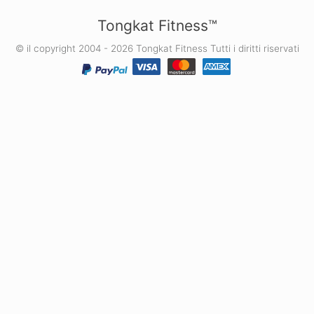
Tongkat Fitness™
© il copyright 2004 - 2026 Tongkat Fitness Tutti i diritti riservati