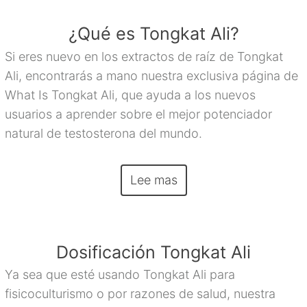
¿Qué es Tongkat Ali?
Si eres nuevo en los extractos de raíz de Tongkat
Ali, encontrarás a mano nuestra exclusiva página de
What Is Tongkat Ali, que ayuda a los nuevos
usuarios a aprender sobre el mejor potenciador
natural de testosterona del mundo.
Lee mas
Dosificación Tongkat Ali
Ya sea que esté usando Tongkat Ali para
fisicoculturismo o por razones de salud, nuestra