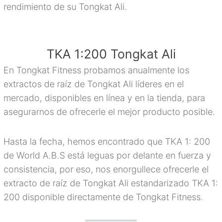
rendimiento de su Tongkat Ali.
TKA 1:200 Tongkat Ali
En Tongkat Fitness probamos anualmente los
extractos de raíz de Tongkat Ali líderes en el
mercado, disponibles en línea y en la tienda, para
asegurarnos de ofrecerle el mejor producto posible.
Hasta la fecha, hemos encontrado que TKA 1: 200
de World A.B.S está leguas por delante en fuerza y
consistencia, por eso, nos enorgullece ofrecerle el
extracto de raíz de Tongkat Ali estandarizado TKA 1:
200 disponible directamente de Tongkat Fitness.