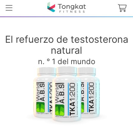
El refuerzo de testosterona
natural
n. ° 1 del mundo