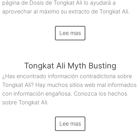
página de Dosis de Tongkat Ali lo ayudará a
aprovechar al máximo su extracto de Tongkat Ali.
Lee mas
Tongkat Ali Myth Busting
¿Has encontrado información contradictoria sobre
Tongkat Ali? Hay muchos sitios web mal informados
con información engañosa. Conozca los hechos
sobre Tongkat Ali.
Lee mas