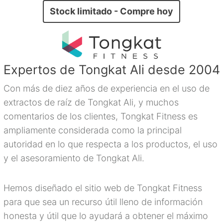
Stock limitado - Compre hoy
Expertos de Tongkat Ali desde 2004
Con más de diez años de experiencia en el uso de
extractos de raíz de Tongkat Ali, y muchos
comentarios de los clientes, Tongkat Fitness es
ampliamente considerada como la principal
autoridad en lo que respecta a los productos, el uso
y el asesoramiento de Tongkat Ali.
Hemos diseñado el sitio web de Tongkat Fitness
para que sea un recurso útil lleno de información
honesta y útil que lo ayudará a obtener el máximo